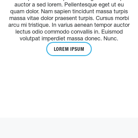
auctor a sed lorem. Pellentesque eget ut eu
quam dolor. Nam sapien tincidunt massa turpis
massa vitae dolor praesent turpis. Cursus morbi
arcu mi tristique. In varius aenean tempor auctor
lectus odio commodo convallis in. Euismod
volutpat imperdiet massa donec. Nunc.
LOREM IPSUM