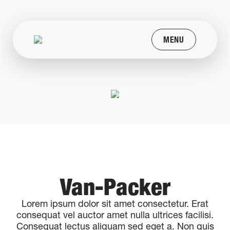
MENU
Van-Packer
Lorem ipsum dolor sit amet consectetur. Erat
consequat vel auctor amet nulla ultrices facilisi.
Consequat lectus aliquam sed eget a. Non quis